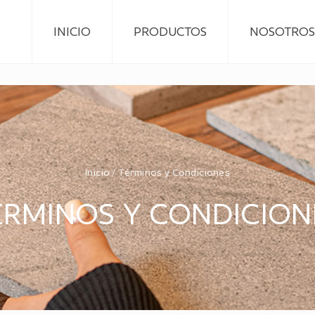
INICIO
PRODUCTOS
NOSOTROS
Inicio
/ Términos y Condiciones
ÉRMINOS Y CONDICION