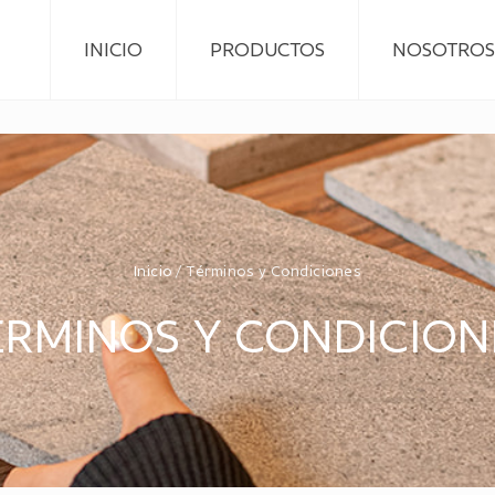
INICIO
PRODUCTOS
NOSOTROS
Inicio
/ Términos y Condiciones
ÉRMINOS Y CONDICION