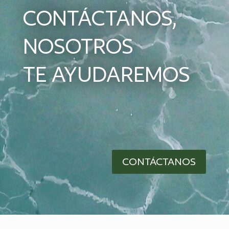
CONTÁCTANOS,
NOSOTROS
TE AYUDAREMOS
CONTÁCTANOS