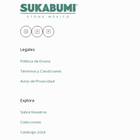
Legales
Política de Envíos
Términos y Condiciones
Aviso de Privacidad
Explora
Sobre Nosotros
Colecciones
Catálogo 2026