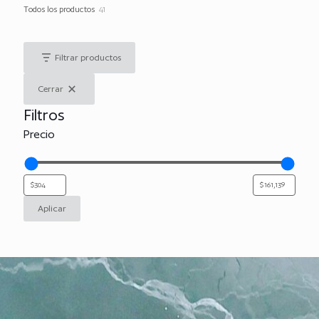
41
Todos los productos
41
productos
Filtrar productos
Cerrar
Filtros
Precio
Aplicar